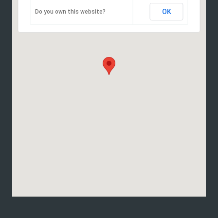
OK
Do you own this website?