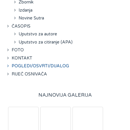
Zbornik
Izdanja
Novine Sutra
ČASOPIS
Uputstvo za autore
Uputstvo za citiranje (APA)
FOTO
KONTAKT
POGLEDI/OSVRTI/DIJALOG
RIJEČ OSNIVAČA
NAJNOVIJA GALERIJA