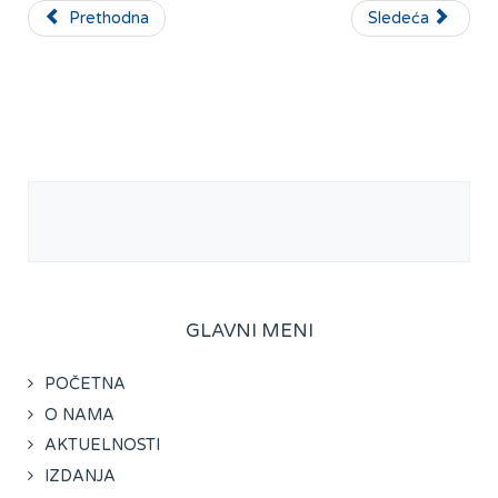
Prethodna
Sledeća
GLAVNI MENI
POČETNA
O NAMA
AKTUELNOSTI
IZDANJA