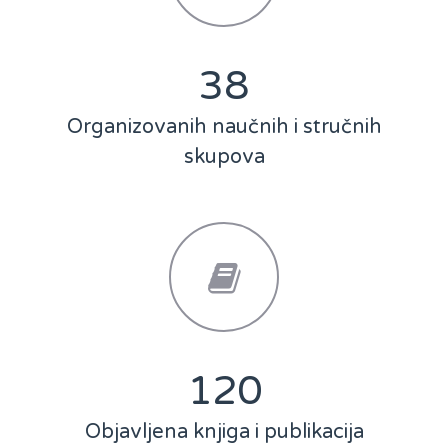
50
Organizovanih naučnih i stručnih
skupova
159
Objavljena knjiga i publikacija