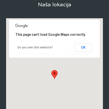
Naša lokacija
This page can't load Google Maps correctly.
OK
Do you own this website?