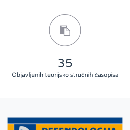
46
Objavljenih teorijsko stručnih časopisa