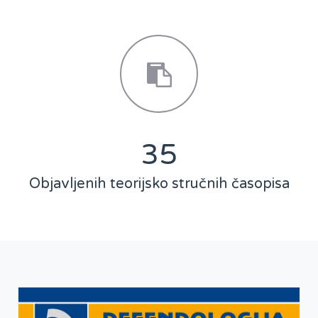
47
Objavljenih teorijsko stručnih časopisa