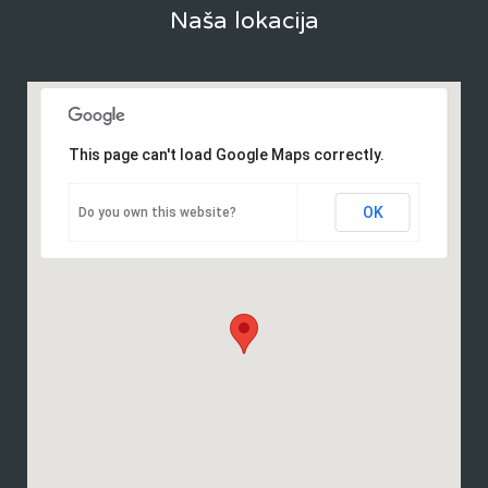
Naša lokacija
This page can't load Google Maps correctly.
OK
Do you own this website?